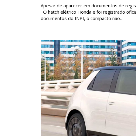
Apesar de aparecer em documentos de regist
O hatch elétrico Honda e foi registrado ofic
documentos do INPI, o compacto não...