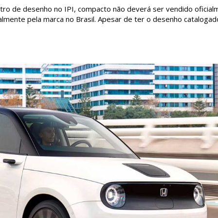
ro de desenho no IPI, compacto não deverá ser vendido oficial
ialmente pela marca no Brasil. Apesar de ter o desenho cataloga