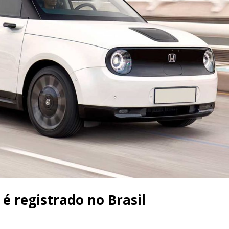
é registrado no Brasil