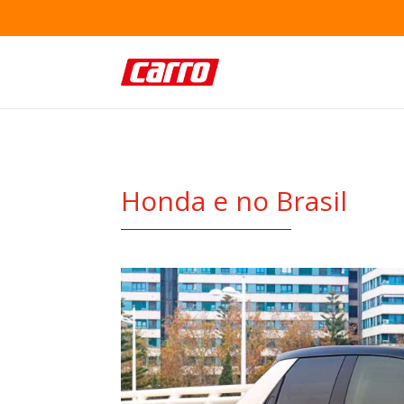
Honda e no Brasil