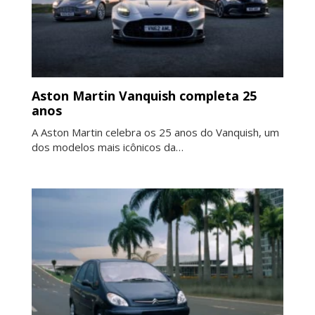
Aston Martin Vanquish completa 25
anos
A Aston Martin celebra os 25 anos do Vanquish, um
dos modelos mais icônicos da…