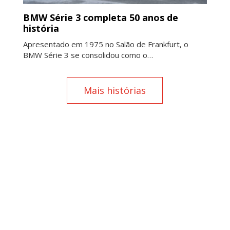
BMW Série 3 completa 50 anos de
história
Apresentado em 1975 no Salão de Frankfurt, o
BMW Série 3 se consolidou como o…
Mais histórias