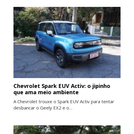
Chevrolet Spark EUV Activ: o jipinho
que ama meio ambiente
A Chevrolet trouxe o Spark EUV Activ para tentar
desbancar o Geely EX2 e o…