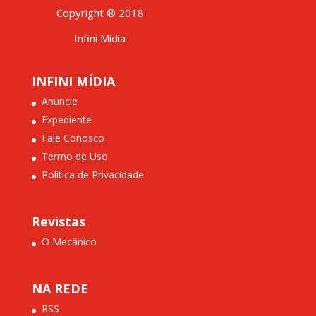
Copyright ® 2018
Infini Midia
INFINI MÍDIA
Anuncie
Expediente
Fale Conosco
Termo de Uso
Política de Privacidade
Revistas
O Mecânico
NA REDE
RSS