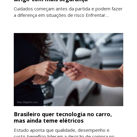
Cuidados começam antes da partida e podem fazer
a diferença em situações de risco Enfrentar…
Brasileiro quer tecnologia no carro,
mas ainda teme elétricos
Estudo aponta que qualidade, desempenho e
custo-benefício lideram a decisão de compra no