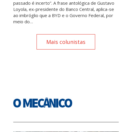
passado é incerto”. A frase antológica de Gustavo
Loyola, ex-presidente do Banco Central, aplica-se
ao imbróglio que a BYD e o Governo Federal, por
meio do…
Mais colunistas