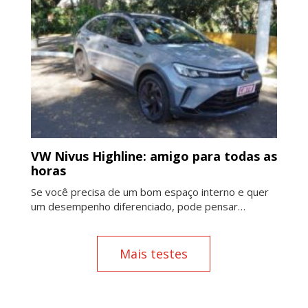
VW Nivus Highline: amigo para todas as
horas
Se você precisa de um bom espaço interno e quer
um desempenho diferenciado, pode pensar…
Mais testes