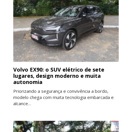
Volvo EX90: o SUV elétrico de sete
lugares, design moderno e muita
autonomia
Priorizando a segurança e convivência a bordo,
modelo chega com muita tecnologia embarcada e
alcance…