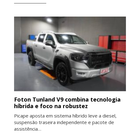
Foton Tunland V9 combina tecnologia
híbrida e foco na robustez
Picape aposta em sistema híbrido leve a diesel,
suspensão traseira independente e pacote de
assistência…