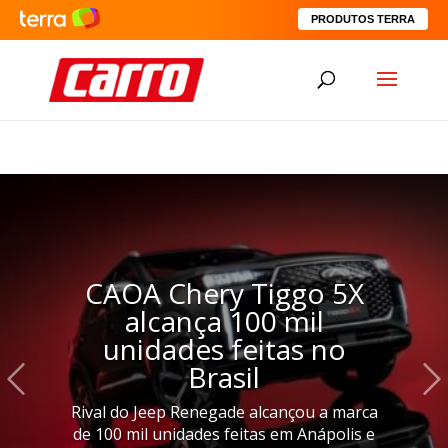
PRODUTOS TERRA
CAOA Chery Tiggo 5X
alcança 100 mil
unidades feitas no
Brasil
Rival do Jeep Renegade alcançou a marca
de 100 mil unidades feitas em Anápolis e