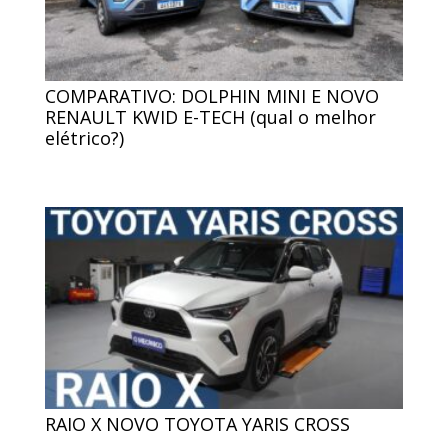
COMPARATIVO: DOLPHIN MINI E NOVO
RENAULT KWID E-TECH (qual o melhor
elétrico?)
RAIO X NOVO TOYOTA YARIS CROSS