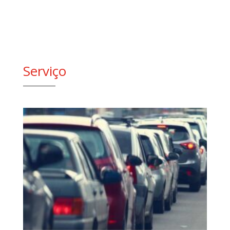
Serviço