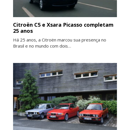
Citroën C5 e Xsara Picasso completam
25 anos
Há 25 anos, a Citroën marcou sua presença no
Brasil e no mundo com dois…