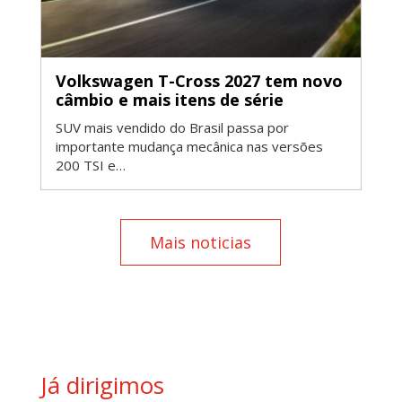
Volkswagen T-Cross 2027 tem novo
câmbio e mais itens de série
SUV mais vendido do Brasil passa por
importante mudança mecânica nas versões
200 TSI e…
Mais noticias
Já dirigimos