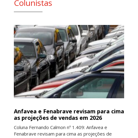
Colunistas
Anfavea e Fenabrave revisam para cima
as projeções de vendas em 2026
Coluna Fernando Calmon nº 1.409: Anfavea e
Fenabrave revisam para cima as projeções de