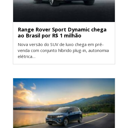
Range Rover Sport Dynamic chega
ao Brasil por R$ 1 milhão
Nova versão do SUV de luxo chega em pré-
venda com conjunto híbrido plug-in, autonomia
elétrica…