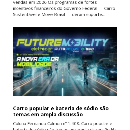
vendas em 2026 Os programas de fortes
incentivos financeiros do Governo Federal — Carro
Sustentável e Move Brasil — deram suporte…
Carro popular e bateria de sódio são
temas em ampla discussão
Coluna Fernando Calmon nº 1.408: Carro popular e
bateria de sódio são temas em ampla discussão Na