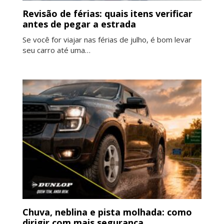
Revisão de férias: quais itens verificar
antes de pegar a estrada
Se você for viajar nas férias de julho, é bom levar
seu carro até uma…
Chuva, neblina e pista molhada: como
dirigir com mais segurança