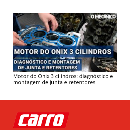
Motor do Onix 3 cilindros: diagnóstico e
montagem de junta e retentores