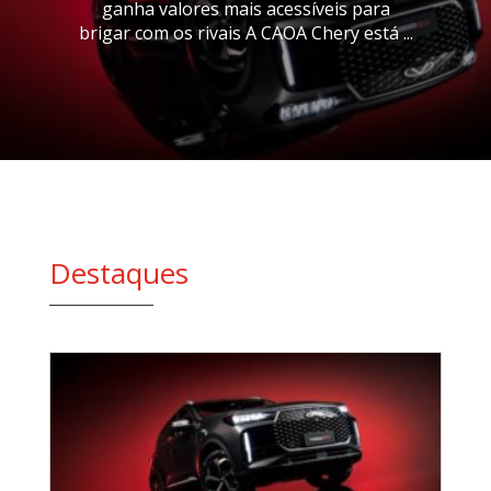
ganha valores mais acessíveis para
brigar com os rivais A CAOA Chery está ...
Destaques