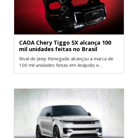
CAOA Chery Tiggo 5X alcança 100
mil unidades feitas no Brasil
Rival do Jeep Renegade alcançou a marca de
100 mil unidades feitas em Anápolis e…