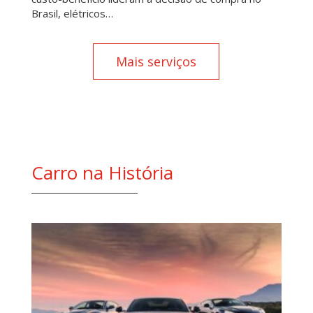
Brasil, elétricos…
Mais serviços
Carro na História