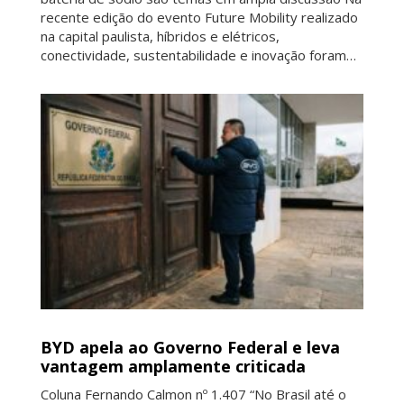
recente edição do evento Future Mobility realizado
na capital paulista, híbridos e elétricos,
conectividade, sustentabilidade e inovação foram…
BYD apela ao Governo Federal e leva
vantagem amplamente criticada
Coluna Fernando Calmon nº 1.407 “No Brasil até o