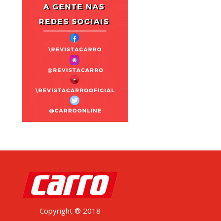
Copyright ® 2018