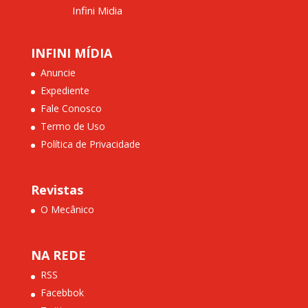
Infini Midia
INFINI MÍDIA
Anuncie
Expediente
Fale Conosco
Termo de Uso
Política de Privacidade
Revistas
O Mecânico
NA REDE
RSS
Facebbok