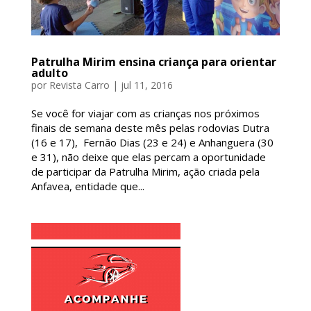
Patrulha Mirim ensina criança para orientar
adulto
por
Revista Carro
|
jul 11, 2016
Se você for viajar com as crianças nos próximos
finais de semana deste mês pelas rodovias Dutra
(16 e 17), Fernão Dias (23 e 24) e Anhanguera (30
e 31), não deixe que elas percam a oportunidade
de participar da Patrulha Mirim, ação criada pela
Anfavea, entidade que...