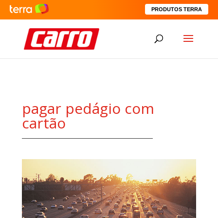
PRODUTOS TERRA
pagar pedágio com
cartão