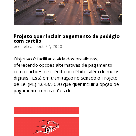
Projeto quer incluir pagamento de pedágio
com cartão
por
Fabio
|
out 27, 2020
Objetivo é facilitar a vida dos brasileiros,
oferecendo opções alternativas de pagamento
como cartões de crédito ou débito, além de meios
digitais Está em tramitação no Senado o Projeto
de Lei (PL) 4.643/2020 que quer incluir a opção de
pagamento com cartões de...