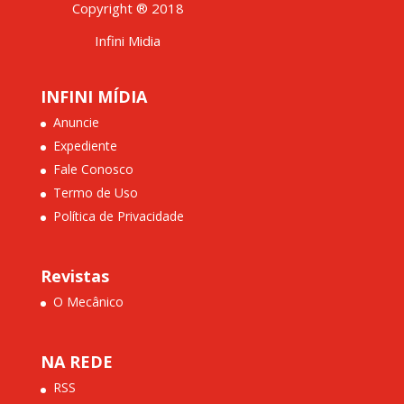
Copyright ® 2018
Infini Midia
INFINI MÍDIA
Anuncie
Expediente
Fale Conosco
Termo de Uso
Política de Privacidade
Revistas
O Mecânico
NA REDE
RSS