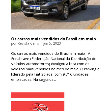
Os carros mais vendidos do Brasil em maio
por
Revista Carro
|
jun 5, 2023
Os carros mais vendidos do Brasil em maio A
Fenabrave (Federação Nacional da Distribuição de
Veículos Automotores) divulgou a lista com os
veículos mais vendidos no mês de maio. O ranking é
liderado pela Fiat Strada, com 9.716 unidades
emplacadas. Na segunda...