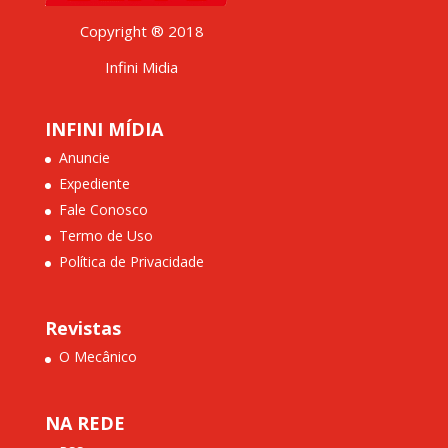
Copyright ® 2018
Infini Midia
INFINI MÍDIA
Anuncie
Expediente
Fale Conosco
Termo de Uso
Política de Privacidade
Revistas
O Mecânico
NA REDE