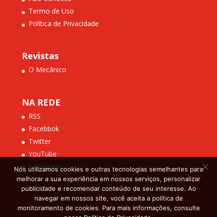
Termo de Uso
Política de Privacidade
Revistas
O Mecânico
NA REDE
RSS
Facebbok
Twitter
YouTube
Instagram
Nós utilizamos cookies e outras tecnologias semelhantes para
melhorar a sua experiência em nossos serviços, personalizar
publicidade e recomendar conteúdo de seu interesse. Ao
navegar em nossos site, você aceita a política de
monitoramento de cookies. Para mais informações, consulte