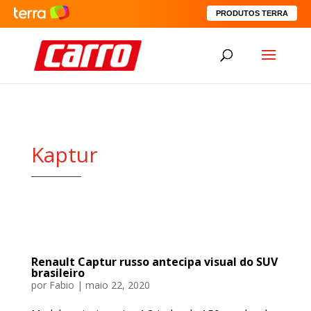
PRODUTOS TERRA
Kaptur
Renault Captur russo antecipa visual do SUV
brasileiro
por
Fabio
|
maio 22, 2020