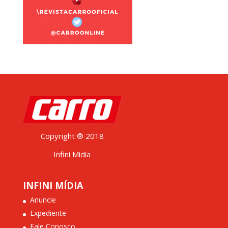
Copyright ® 2018
Infini Midia
INFINI MÍDIA
Anuncie
Expediente
Fale Conosco