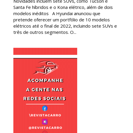
Novidades incluem sete SUVs, como Tucson e
Santa Fe híbridos e o Kona elétrico, além de dois
modelos inéditos A Hyundai anunciou que
pretende oferecer um portfólio de 10 modelos
elétricos até o final de 2022, incluindo sete SUVs e
três de outros segmentos. O...