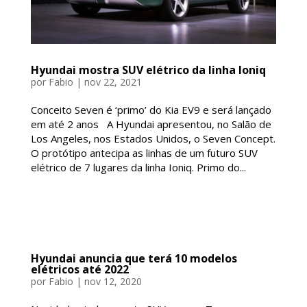
Hyundai mostra SUV elétrico da linha Ioniq
por
Fabio
|
nov 22, 2021
Conceito Seven é ‘primo’ do Kia EV9 e será lançado
em até 2 anos A Hyundai apresentou, no Salão de
Los Angeles, nos Estados Unidos, o Seven Concept.
O protótipo antecipa as linhas de um futuro SUV
elétrico de 7 lugares da linha Ioniq. Primo do...
Hyundai anuncia que terá 10 modelos
elétricos até 2022
por
Fabio
|
nov 12, 2020