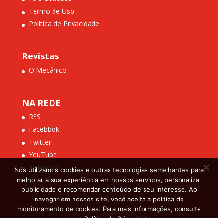
Termo de Uso
Política de Privacidade
Revistas
O Mecânico
NA REDE
RSS
Facebbok
Twitter
YouTube
Instagram
Nós utilizamos cookies e outras tecnologias semelhantes para
melhorar a sua experiência em nossos serviços, personalizar
publicidade e recomendar conteúdo de seu interesse. Ao
navegar em nossos site, você aceita a política de
monitoramento de cookies. Para mais informações, consulte