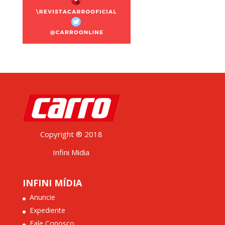
Copyright ® 2018
Infini Midia
INFINI MÍDIA
Anuncie
Expediente
Fale Conosco