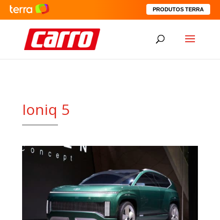
PRODUTOS TERRA
Ioniq 5