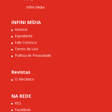
Infini Midia
INFINI MÍDIA
Anuncie
Expediente
Fale Conosco
Termo de Uso
Política de Privacidade
Revistas
O Mecânico
NA REDE
RSS
Facebbok