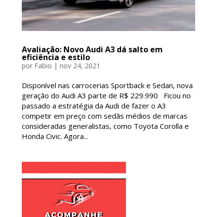
Avaliação: Novo Audi A3 dá salto em
eficiência e estilo
por
Fabio
|
nov 24, 2021
Disponível nas carrocerias Sportback e Sedan, nova
geração do Audi A3 parte de R$ 229.990 Ficou no
passado a estratégia da Audi de fazer o A3
competir em preço com sedãs médios de marcas
consideradas generalistas, como Toyota Corolla e
Honda Civic. Agora...