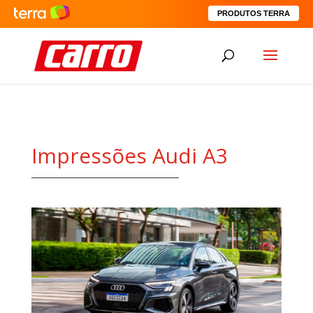
PRODUTOS TERRA
Impressões Audi A3