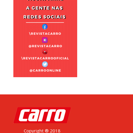
Copyright ® 2018