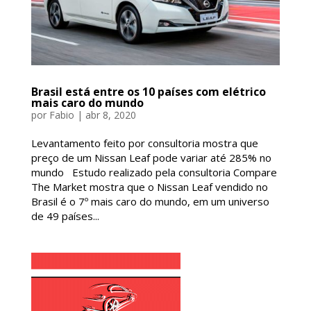
Brasil está entre os 10 países com elétrico
mais caro do mundo
por
Fabio
|
abr 8, 2020
Levantamento feito por consultoria mostra que
preço de um Nissan Leaf pode variar até 285% no
mundo Estudo realizado pela consultoria Compare
The Market mostra que o Nissan Leaf vendido no
Brasil é o 7º mais caro do mundo, em um universo
de 49 países...