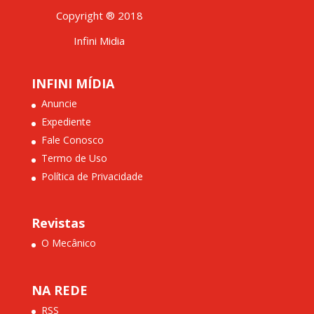
Copyright ® 2018
Infini Midia
INFINI MÍDIA
Anuncie
Expediente
Fale Conosco
Termo de Uso
Política de Privacidade
Revistas
O Mecânico
NA REDE
RSS