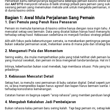
Pernahkah kamu bertanya-tanya bagaimana beberapa pemain kasino online sela
dari
AATOTO
menyoroti rahasia di balik strategi pribadi para pemain yang 
seorang pemain yang menemukan metode unik untuk mengelola permainan, m
di dunia kasino online.
Bagian 1: Awal Mula Perjalanan Sang Pemain
1. Dari Pemula yang Penuh Rasa Penasaran
Pemain ini memulai kariernya di kasino online hanya dengan rasa ingin tahu. 
mencatat setiap sesi bermain. Data yang dicatat bukan hanya hasil menang-kala
terhadap setiap hasil. Kebiasaan sederhana ini menjadi fondasi strategi pribad
Alih-alih fokus pada keberuntungan semata, ia menekankan pentingnya pengam
bukan sekadar permainan acak, melainkan arena di mana pola dan strategi bi
2. Mengamati Pola dan Momentum
Seiring waktu, dia mulai memperhatikan pola yang tidak terlihat oleh pemain
yang muncul sesekali, dan pemain ini bisa mengenali tanda-tandanya. Hal ini t
Intinya, keberhasilan bukan soal menebak, tapi membaca situasi. Pola yang kon
pribadinya.
3. Kebiasaan Mencatat Detail
Setiap hari, ia menulis sesi permainan di buku catatan digital. Detail seperti 
ini, ia bisa memprediksi kapan harus agresif dan kapan harus bermain santai
terhadap konsistensi kemenangan.
Catatan harian ini baginya seperti “arsip rahasia” yang memberi panduan lang
4. Mengubah Kekalahan Jadi Pembelajaran
Bukan rahasia kalau pemain baru sering kalah. Tapi bagi pemain ini, setiap k