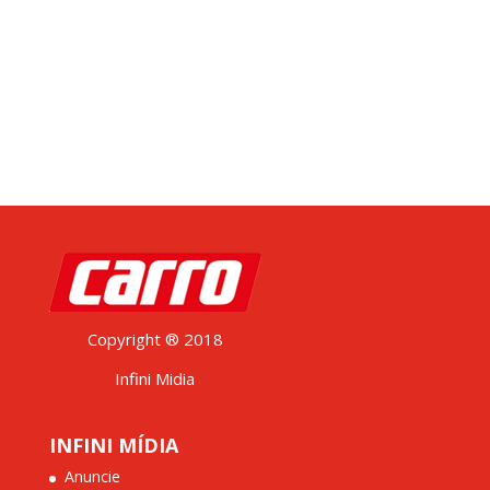
Copyright ® 2018
Infini Midia
INFINI MÍDIA
Anuncie