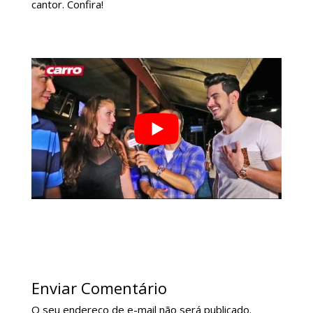
cantor. Confira!
Enviar Comentário
O seu endereço de e-mail não será publicado.