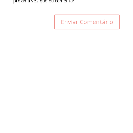
próxima vez que eu comentar.