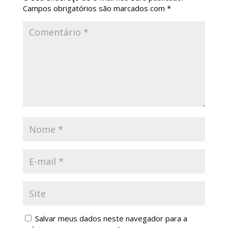
Campos obrigatórios são marcados com
*
Salvar meus dados neste navegador para a