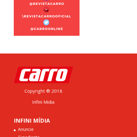
Copyright ® 2018
Infini Midia
INFINI MÍDIA
Anuncie