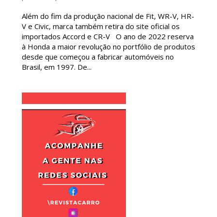
Além do fim da produção nacional de Fit, WR-V, HR-
V e Civic, marca também retira do site oficial os
importados Accord e CR-V O ano de 2022 reserva
à Honda a maior revolução no portfólio de produtos
desde que começou a fabricar automóveis no
Brasil, em 1997. De...