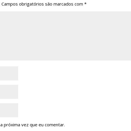
.
Campos obrigatórios são marcados com
*
a próxima vez que eu comentar.