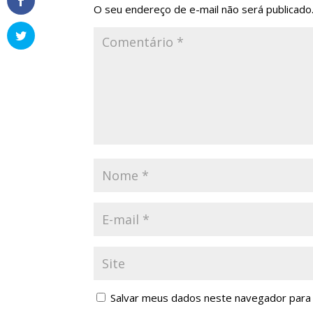
O seu endereço de e-mail não será publicado
Salvar meus dados neste navegador para 