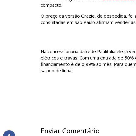
compacto.
O preço da versão Grazie, de despedida, foi 
consultadas em São Paulo afirmam vender as 
Na concessionária da rede Paulitália ele já ve
elétricos e travas. Com uma entrada de 50% 
financiamento é de 0,99% ao mês. Para quem
saindo de linha.
Enviar Comentário